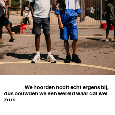
We hoorden nooit echt ergens bij,
dus bouwden we een wereld waar dat wel
zo is.